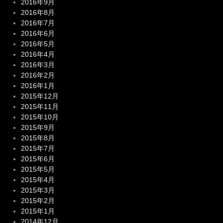
2016年9月
2016年8月
2016年7月
2016年6月
2016年5月
2016年4月
2016年3月
2016年2月
2016年1月
2015年12月
2015年11月
2015年10月
2015年9月
2015年8月
2015年7月
2015年6月
2015年5月
2015年4月
2015年3月
2015年2月
2015年1月
2014年12月