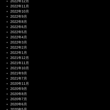
2022年12月
2022年11月
2022年10月
2022年9月
2022年8月
2022年6月
2022年5月
2022年4月
2022年3月
2022年2月
2022年1月
2021年12月
2021年11月
2021年10月
2021年9月
2021年7月
2020年11月
2020年9月
2020年8月
2020年7月
2020年6月
2020年5月