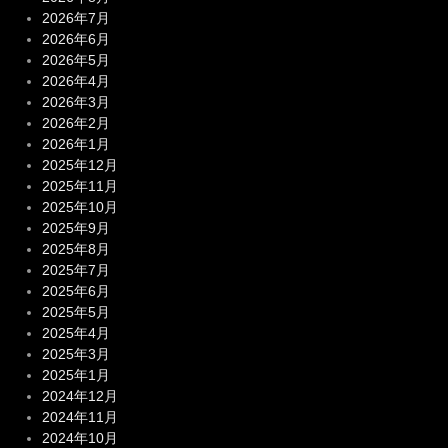
2026年7月
2026年6月
2026年5月
2026年4月
2026年3月
2026年2月
2026年1月
2025年12月
2025年11月
2025年10月
2025年9月
2025年8月
2025年7月
2025年6月
2025年5月
2025年4月
2025年3月
2025年1月
2024年12月
2024年11月
2024年10月