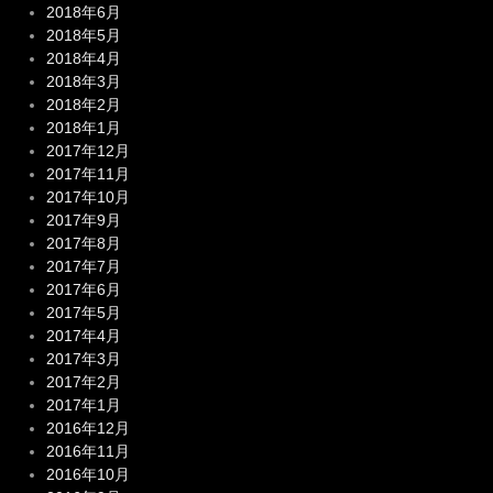
2018年6月
2018年5月
2018年4月
2018年3月
2018年2月
2018年1月
2017年12月
2017年11月
2017年10月
2017年9月
2017年8月
2017年7月
2017年6月
2017年5月
2017年4月
2017年3月
2017年2月
2017年1月
2016年12月
2016年11月
2016年10月