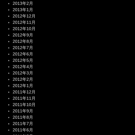
2013年2月
2013年1月
2012年12月
2012年11月
2012年10月
2012年9月
2012年8月
2012年7月
2012年6月
2012年5月
2012年4月
2012年3月
2012年2月
2012年1月
2011年12月
2011年11月
2011年10月
2011年9月
2011年8月
2011年7月
2011年6月