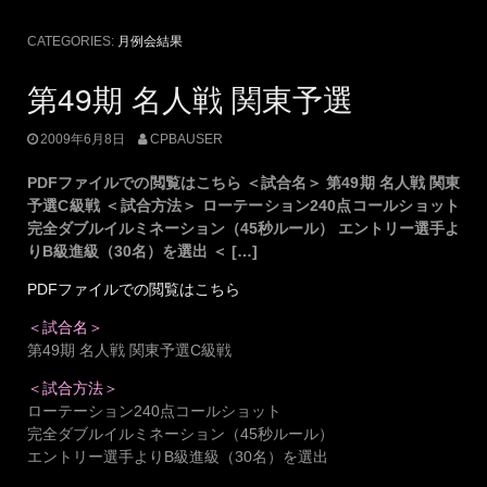
CATEGORIES:
月例会結果
第49期 名人戦 関東予選
2009年6月8日
CPBAUSER
PDFファイルでの閲覧はこちら ＜試合名＞ 第49期 名人戦 関東
予選C級戦 ＜試合方法＞ ローテーション240点コールショット
完全ダブルイルミネーション（45秒ルール） エントリー選手よ
りB級進級（30名）を選出 ＜ […]
PDFファイルでの閲覧はこちら
＜試合名＞
第49期 名人戦 関東予選C級戦
＜試合方法＞
ローテーション240点コールショット
完全ダブルイルミネーション（45秒ルール）
エントリー選手よりB級進級（30名）を選出