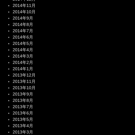
2014年11月
2014年10月
2014年9月
2014年8月
2014年7月
2014年6月
2014年5月
2014年4月
2014年3月
2014年2月
2014年1月
2013年12月
2013年11月
2013年10月
2013年9月
2013年8月
2013年7月
2013年6月
2013年5月
2013年4月
2013年3月