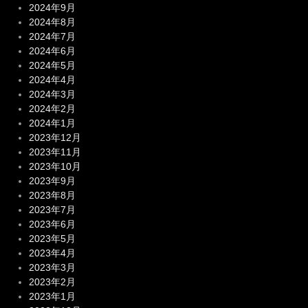
2024年9月
2024年8月
2024年7月
2024年6月
2024年5月
2024年4月
2024年3月
2024年2月
2024年1月
2023年12月
2023年11月
2023年10月
2023年9月
2023年8月
2023年7月
2023年6月
2023年5月
2023年4月
2023年3月
2023年2月
2023年1月