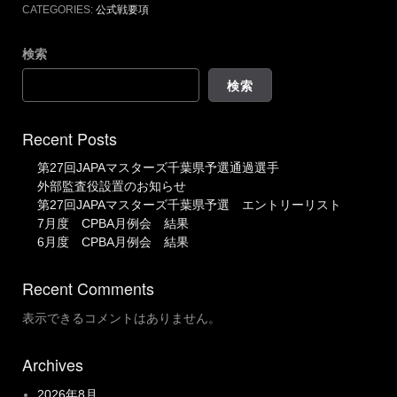
CATEGORIES:
公式戦要項
検索
検索
Recent Posts
第27回JAPAマスターズ千葉県予選通過選手
外部監査役設置のお知らせ
第27回JAPAマスターズ千葉県予選 エントリーリスト
7月度 CPBA月例会 結果
6月度 CPBA月例会 結果
Recent Comments
表示できるコメントはありません。
Archives
2026年8月