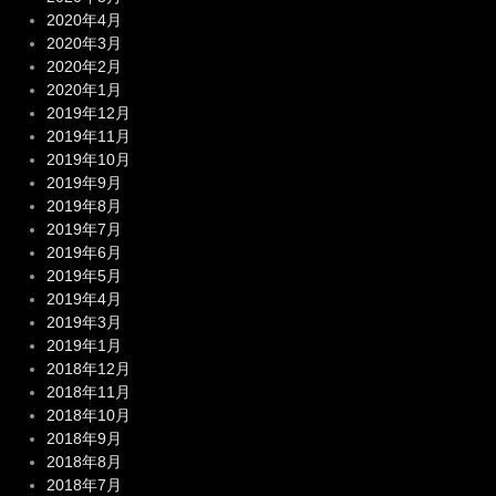
2020年4月
2020年3月
2020年2月
2020年1月
2019年12月
2019年11月
2019年10月
2019年9月
2019年8月
2019年7月
2019年6月
2019年5月
2019年4月
2019年3月
2019年1月
2018年12月
2018年11月
2018年10月
2018年9月
2018年8月
2018年7月