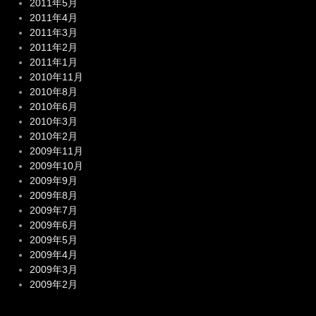
2011年5月
2011年4月
2011年3月
2011年2月
2011年1月
2010年11月
2010年8月
2010年6月
2010年3月
2010年2月
2009年11月
2009年10月
2009年9月
2009年8月
2009年7月
2009年6月
2009年5月
2009年4月
2009年3月
2009年2月