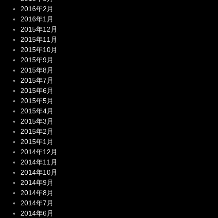
2016年2月
2016年1月
2015年12月
2015年11月
2015年10月
2015年9月
2015年8月
2015年7月
2015年6月
2015年5月
2015年4月
2015年3月
2015年2月
2015年1月
2014年12月
2014年11月
2014年10月
2014年9月
2014年8月
2014年7月
2014年6月