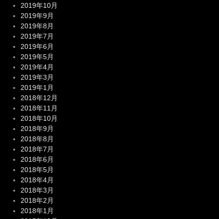
2019年10月
2019年9月
2019年8月
2019年7月
2019年6月
2019年5月
2019年4月
2019年3月
2019年1月
2018年12月
2018年11月
2018年10月
2018年9月
2018年8月
2018年7月
2018年6月
2018年5月
2018年4月
2018年3月
2018年2月
2018年1月