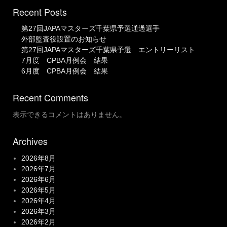
Recent Posts
第27回JAPAマスターズ千葉県予選通過選手
外部監査役設置のお知らせ
第27回JAPAマスターズ千葉県予選 エントリーリスト
7月度 CPBA月例会 結果
6月度 CPBA月例会 結果
Recent Comments
表示できるコメントはありません。
Archives
2026年8月
2026年7月
2026年6月
2026年5月
2026年4月
2026年3月
2026年2月