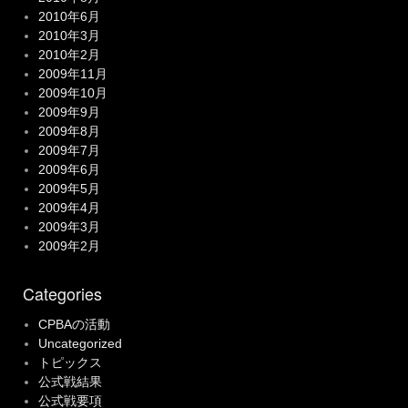
2010年6月
2010年3月
2010年2月
2009年11月
2009年10月
2009年9月
2009年8月
2009年7月
2009年6月
2009年5月
2009年4月
2009年3月
2009年2月
Categories
CPBAの活動
Uncategorized
トピックス
公式戦結果
公式戦要項