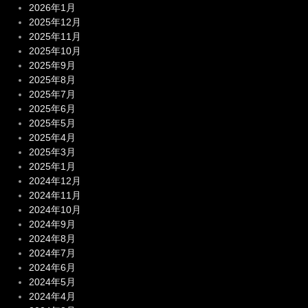
2026年1月
2025年12月
2025年11月
2025年10月
2025年9月
2025年8月
2025年7月
2025年6月
2025年5月
2025年4月
2025年3月
2025年1月
2024年12月
2024年11月
2024年10月
2024年9月
2024年8月
2024年7月
2024年6月
2024年5月
2024年4月