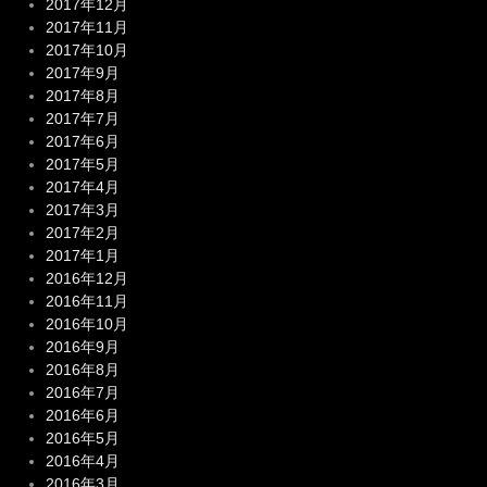
2017年12月
2017年11月
2017年10月
2017年9月
2017年8月
2017年7月
2017年6月
2017年5月
2017年4月
2017年3月
2017年2月
2017年1月
2016年12月
2016年11月
2016年10月
2016年9月
2016年8月
2016年7月
2016年6月
2016年5月
2016年4月
2016年3月