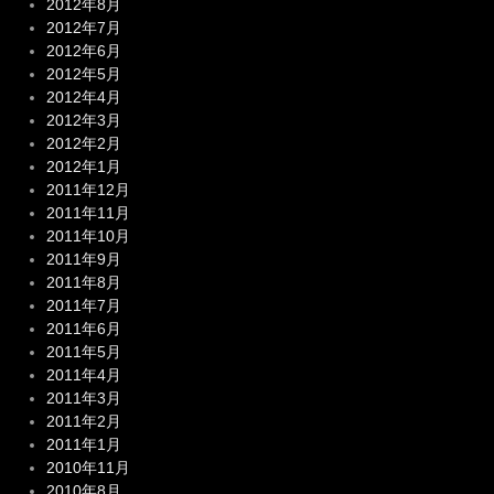
2012年8月
2012年7月
2012年6月
2012年5月
2012年4月
2012年3月
2012年2月
2012年1月
2011年12月
2011年11月
2011年10月
2011年9月
2011年8月
2011年7月
2011年6月
2011年5月
2011年4月
2011年3月
2011年2月
2011年1月
2010年11月
2010年8月