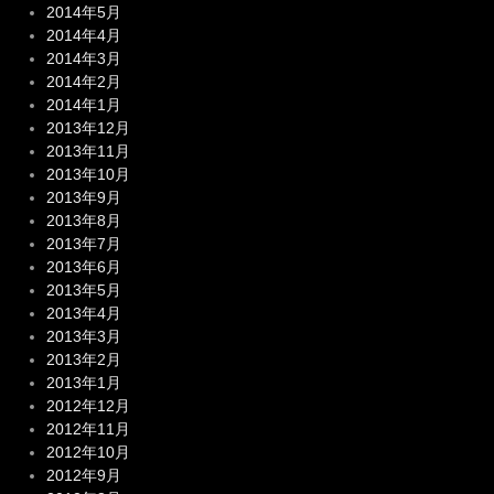
2014年5月
2014年4月
2014年3月
2014年2月
2014年1月
2013年12月
2013年11月
2013年10月
2013年9月
2013年8月
2013年7月
2013年6月
2013年5月
2013年4月
2013年3月
2013年2月
2013年1月
2012年12月
2012年11月
2012年10月
2012年9月