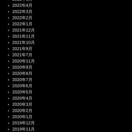
2022年4月
2022年3月
2022年2月
2022年1月
2021年12月
2021年11月
2021年10月
2021年9月
2021年7月
2020年11月
2020年9月
2020年8月
2020年7月
2020年6月
2020年5月
2020年4月
2020年3月
2020年2月
2020年1月
2019年12月
2019年11月