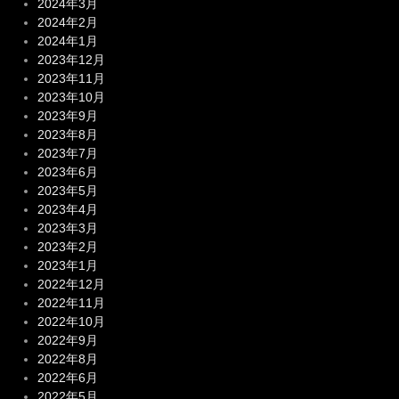
2024年3月
2024年2月
2024年1月
2023年12月
2023年11月
2023年10月
2023年9月
2023年8月
2023年7月
2023年6月
2023年5月
2023年4月
2023年3月
2023年2月
2023年1月
2022年12月
2022年11月
2022年10月
2022年9月
2022年8月
2022年6月
2022年5月