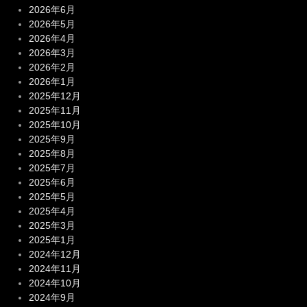
2026年6月
2026年5月
2026年4月
2026年3月
2026年2月
2026年1月
2025年12月
2025年11月
2025年10月
2025年9月
2025年8月
2025年7月
2025年6月
2025年5月
2025年4月
2025年3月
2025年1月
2024年12月
2024年11月
2024年10月
2024年9月