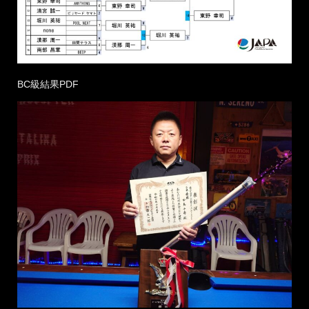
BC級結果PDF