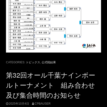
CATEGORIES:
トピックス
,
公式戦結果
第32回オール千葉ナインボー
ルトーナメント 組み合わせ
及び集合時間のお知らせ
2025年10月4日
CPBAUSER