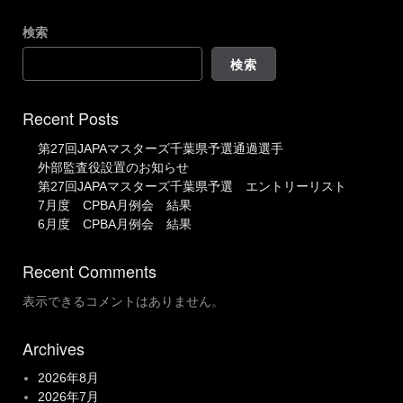
検索
検索
Recent Posts
第27回JAPAマスターズ千葉県予選通過選手
外部監査役設置のお知らせ
第27回JAPAマスターズ千葉県予選 エントリーリスト
7月度 CPBA月例会 結果
6月度 CPBA月例会 結果
Recent Comments
表示できるコメントはありません。
Archives
2026年8月
2026年7月