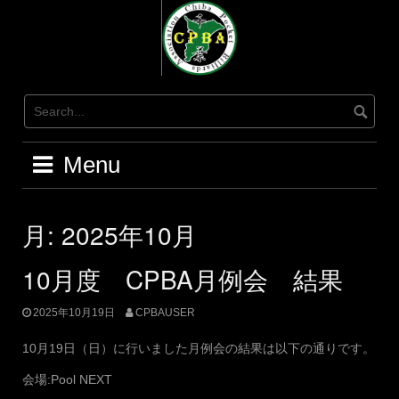
Skip
to
content
Menu
月:
2025年10月
10月度 CPBA月例会 結果
2025年10月19日
CPBAUSER
10月19日（日）に行いました月例会の結果は以下の通りです。
会場:Pool NEXT