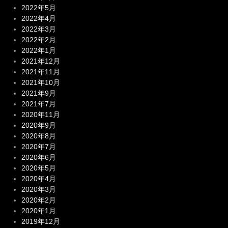
2022年5月
2022年4月
2022年3月
2022年2月
2022年1月
2021年12月
2021年11月
2021年10月
2021年9月
2021年7月
2020年11月
2020年9月
2020年8月
2020年7月
2020年6月
2020年5月
2020年4月
2020年3月
2020年2月
2020年1月
2019年12月