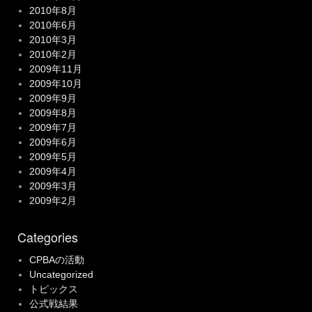
2010年8月
2010年6月
2010年3月
2010年2月
2009年11月
2009年10月
2009年9月
2009年8月
2009年7月
2009年6月
2009年5月
2009年4月
2009年3月
2009年2月
Categories
CPBAの活動
Uncategorized
トピックス
公式戦結果