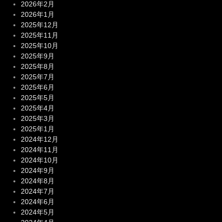
2026年2月
2026年1月
2025年12月
2025年11月
2025年10月
2025年9月
2025年8月
2025年7月
2025年6月
2025年5月
2025年4月
2025年3月
2025年1月
2024年12月
2024年11月
2024年10月
2024年9月
2024年8月
2024年7月
2024年6月
2024年5月