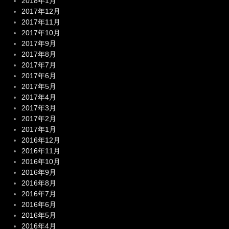
2018年1月
2017年12月
2017年11月
2017年10月
2017年9月
2017年8月
2017年7月
2017年6月
2017年5月
2017年4月
2017年3月
2017年2月
2017年1月
2016年12月
2016年11月
2016年10月
2016年9月
2016年8月
2016年7月
2016年6月
2016年5月
2016年4月