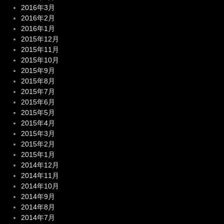
2016年3月
2016年2月
2016年1月
2015年12月
2015年11月
2015年10月
2015年9月
2015年8月
2015年7月
2015年6月
2015年5月
2015年4月
2015年3月
2015年2月
2015年1月
2014年12月
2014年11月
2014年10月
2014年9月
2014年8月
2014年7月