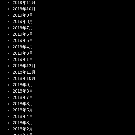
2019年11月
2019年10月
2019年9月
2019年8月
2019年7月
2019年6月
2019年5月
2019年4月
2019年3月
2019年1月
2018年12月
2018年11月
2018年10月
2018年9月
2018年8月
2018年7月
2018年6月
2018年5月
2018年4月
2018年3月
2018年2月