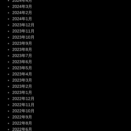
2024年4月
2024年3月
2024年2月
2024年1月
2023年12月
2023年11月
2023年10月
2023年9月
2023年8月
2023年7月
2023年6月
2023年5月
2023年4月
2023年3月
2023年2月
2023年1月
2022年12月
2022年11月
2022年10月
2022年9月
2022年8月
2022年6月