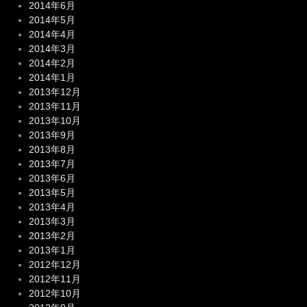
2014年6月
2014年5月
2014年4月
2014年3月
2014年2月
2014年1月
2013年12月
2013年11月
2013年10月
2013年9月
2013年8月
2013年7月
2013年6月
2013年5月
2013年4月
2013年3月
2013年2月
2013年1月
2012年12月
2012年11月
2012年10月