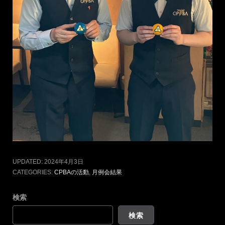
UPDATED:
2024年4月3日
CATEGORIES:
CPBAの活動
,
月例会結果
検索
検索