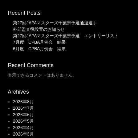
Recent Posts
第27回JAPAマスターズ千葉県予選通過選手
外部監査役設置のお知らせ
第27回JAPAマスターズ千葉県予選 エントリーリスト
7月度 CPBA月例会 結果
6月度 CPBA月例会 結果
Recent Comments
表示できるコメントはありません。
Archives
2026年8月
2026年7月
2026年6月
2026年5月
2026年4月
2026年3月