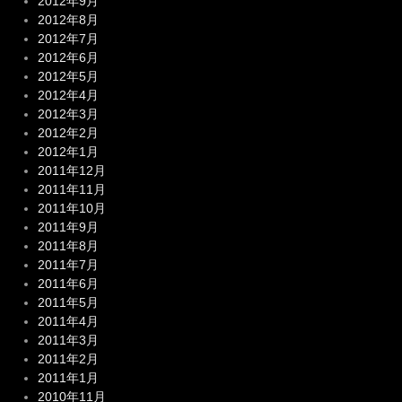
2012年9月
2012年8月
2012年7月
2012年6月
2012年5月
2012年4月
2012年3月
2012年2月
2012年1月
2011年12月
2011年11月
2011年10月
2011年9月
2011年8月
2011年7月
2011年6月
2011年5月
2011年4月
2011年3月
2011年2月
2011年1月
2010年11月