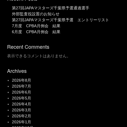
第27回JAPAマスターズ千葉県予選通過選手
外部監査役設置のお知らせ
第27回JAPAマスターズ千葉県予選 エントリーリスト
7月度 CPBA月例会 結果
6月度 CPBA月例会 結果
Recent Comments
表示できるコメントはありません。
Archives
2026年8月
2026年7月
2026年6月
2026年5月
2026年4月
2026年3月
2026年2月
2026年1月