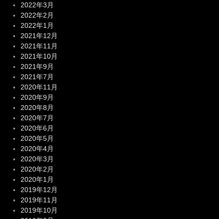
2022年3月
2022年2月
2022年1月
2021年12月
2021年11月
2021年10月
2021年9月
2021年7月
2020年11月
2020年9月
2020年8月
2020年7月
2020年6月
2020年5月
2020年4月
2020年3月
2020年2月
2020年1月
2019年12月
2019年11月
2019年10月