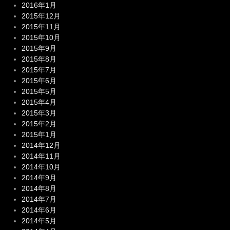
2016年1月
2015年12月
2015年11月
2015年10月
2015年9月
2015年8月
2015年7月
2015年6月
2015年5月
2015年4月
2015年3月
2015年2月
2015年1月
2014年12月
2014年11月
2014年10月
2014年9月
2014年8月
2014年7月
2014年6月
2014年5月