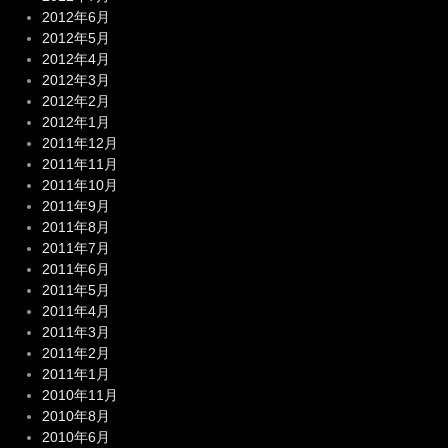
2012年6月
2012年5月
2012年4月
2012年3月
2012年2月
2012年1月
2011年12月
2011年11月
2011年10月
2011年9月
2011年8月
2011年7月
2011年6月
2011年5月
2011年4月
2011年3月
2011年2月
2011年1月
2010年11月
2010年8月
2010年6月