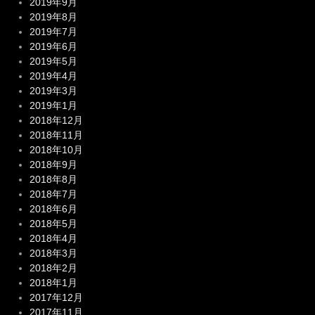
2019年9月
2019年8月
2019年7月
2019年6月
2019年5月
2019年4月
2019年3月
2019年1月
2018年12月
2018年11月
2018年10月
2018年9月
2018年8月
2018年7月
2018年6月
2018年5月
2018年4月
2018年3月
2018年2月
2018年1月
2017年12月
2017年11月