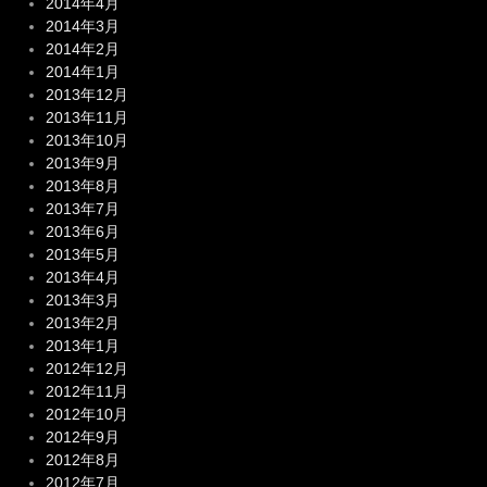
2014年4月
2014年3月
2014年2月
2014年1月
2013年12月
2013年11月
2013年10月
2013年9月
2013年8月
2013年7月
2013年6月
2013年5月
2013年4月
2013年3月
2013年2月
2013年1月
2012年12月
2012年11月
2012年10月
2012年9月
2012年8月
2012年7月