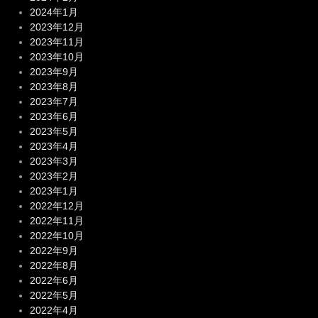
2024年1月
2023年12月
2023年11月
2023年10月
2023年9月
2023年8月
2023年7月
2023年6月
2023年5月
2023年4月
2023年3月
2023年2月
2023年1月
2022年12月
2022年11月
2022年10月
2022年9月
2022年8月
2022年6月
2022年5月
2022年4月