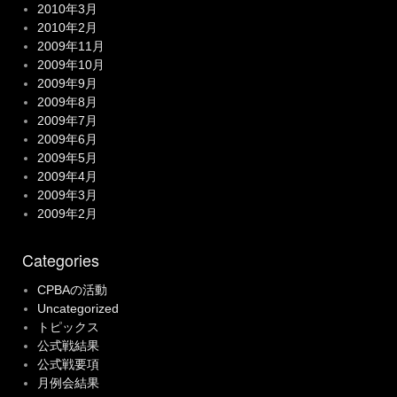
2010年3月
2010年2月
2009年11月
2009年10月
2009年9月
2009年8月
2009年7月
2009年6月
2009年5月
2009年4月
2009年3月
2009年2月
Categories
CPBAの活動
Uncategorized
トピックス
公式戦結果
公式戦要項
月例会結果