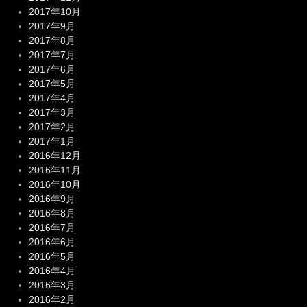
2017年10月
2017年9月
2017年8月
2017年7月
2017年6月
2017年5月
2017年4月
2017年3月
2017年2月
2017年1月
2016年12月
2016年11月
2016年10月
2016年9月
2016年8月
2016年7月
2016年6月
2016年5月
2016年4月
2016年3月
2016年2月