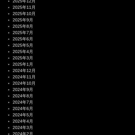
2025年12月
2025年11月
2025年10月
2025年9月
2025年8月
2025年7月
2025年6月
2025年5月
2025年4月
2025年3月
2025年1月
2024年12月
2024年11月
2024年10月
2024年9月
2024年8月
2024年7月
2024年6月
2024年5月
2024年4月
2024年3月
2024年2月