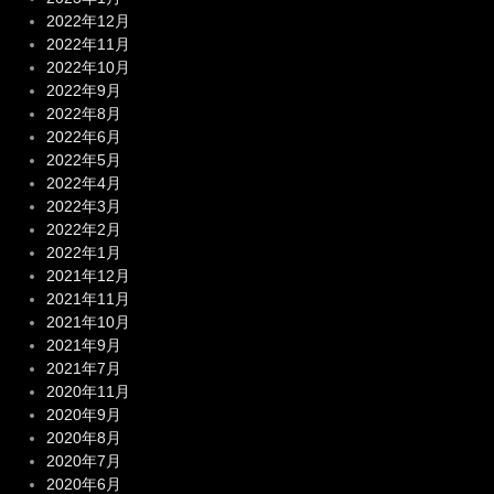
2022年12月
2022年11月
2022年10月
2022年9月
2022年8月
2022年6月
2022年5月
2022年4月
2022年3月
2022年2月
2022年1月
2021年12月
2021年11月
2021年10月
2021年9月
2021年7月
2020年11月
2020年9月
2020年8月
2020年7月
2020年6月