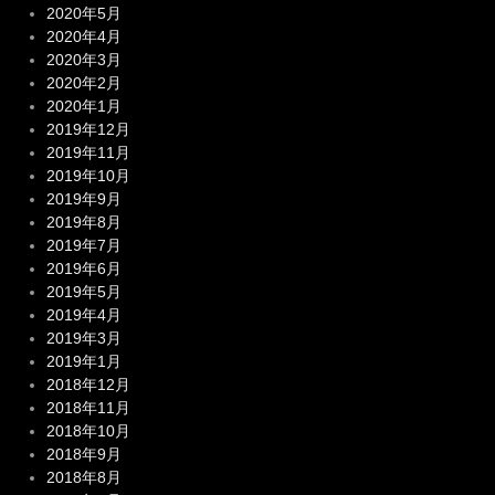
2020年5月
2020年4月
2020年3月
2020年2月
2020年1月
2019年12月
2019年11月
2019年10月
2019年9月
2019年8月
2019年7月
2019年6月
2019年5月
2019年4月
2019年3月
2019年1月
2018年12月
2018年11月
2018年10月
2018年9月
2018年8月