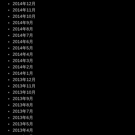
2014年12月
2014年11月
2014年10月
2014年9月
2014年8月
2014年7月
2014年6月
2014年5月
2014年4月
2014年3月
2014年2月
2014年1月
2013年12月
2013年11月
2013年10月
2013年9月
2013年8月
2013年7月
2013年6月
2013年5月
2013年4月