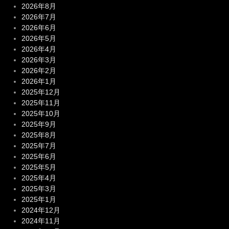
2026年8月
2026年7月
2026年6月
2026年5月
2026年4月
2026年3月
2026年2月
2026年1月
2025年12月
2025年11月
2025年10月
2025年9月
2025年8月
2025年7月
2025年6月
2025年5月
2025年4月
2025年3月
2025年1月
2024年12月
2024年11月