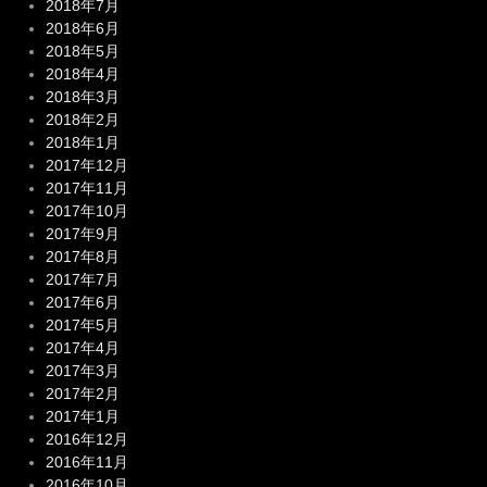
2018年7月
2018年6月
2018年5月
2018年4月
2018年3月
2018年2月
2018年1月
2017年12月
2017年11月
2017年10月
2017年9月
2017年8月
2017年7月
2017年6月
2017年5月
2017年4月
2017年3月
2017年2月
2017年1月
2016年12月
2016年11月
2016年10月