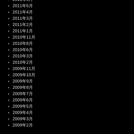
2011年5月
2011年4月
2011年3月
2011年2月
2011年1月
2010年11月
2010年8月
2010年6月
2010年3月
2010年2月
2009年11月
2009年10月
2009年9月
2009年8月
2009年7月
2009年6月
2009年5月
2009年4月
2009年3月
2009年2月