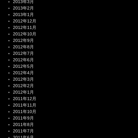
2013年3月
2013年2月
2013年1月
2012年12月
2012年11月
2012年10月
2012年9月
2012年8月
2012年7月
2012年6月
2012年5月
2012年4月
2012年3月
2012年2月
2012年1月
2011年12月
2011年11月
2011年10月
2011年9月
2011年8月
2011年7月
2011年6月