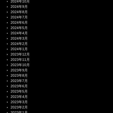
2024年10月
2024年9月
2024年8月
2024年7月
2024年6月
2024年5月
2024年4月
2024年3月
2024年2月
2024年1月
2023年12月
2023年11月
2023年10月
2023年9月
2023年8月
2023年7月
2023年6月
2023年5月
2023年4月
2023年3月
2023年2月
2023年1月