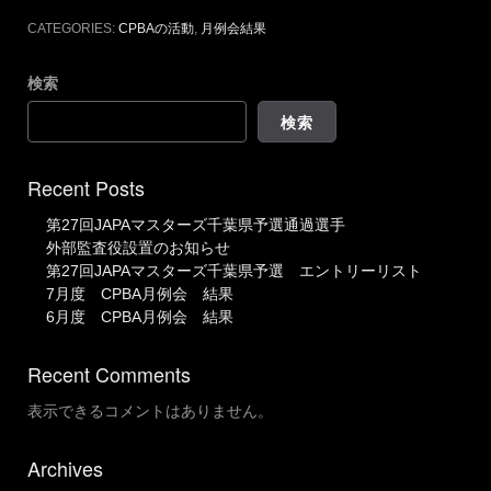
CATEGORIES:
CPBAの活動
,
月例会結果
検索
検索
Recent Posts
第27回JAPAマスターズ千葉県予選通過選手
外部監査役設置のお知らせ
第27回JAPAマスターズ千葉県予選 エントリーリスト
7月度 CPBA月例会 結果
6月度 CPBA月例会 結果
Recent Comments
表示できるコメントはありません。
Archives