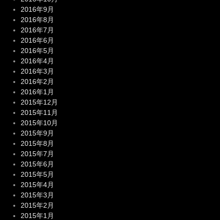
2016年9月
2016年8月
2016年7月
2016年6月
2016年5月
2016年4月
2016年3月
2016年2月
2016年1月
2015年12月
2015年11月
2015年10月
2015年9月
2015年8月
2015年7月
2015年6月
2015年5月
2015年4月
2015年3月
2015年2月
2015年1月