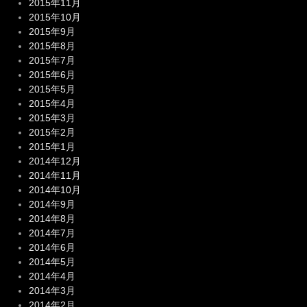
2015年11月
2015年10月
2015年9月
2015年8月
2015年7月
2015年6月
2015年5月
2015年4月
2015年3月
2015年2月
2015年1月
2014年12月
2014年11月
2014年10月
2014年9月
2014年8月
2014年7月
2014年6月
2014年5月
2014年4月
2014年3月
2014年2月