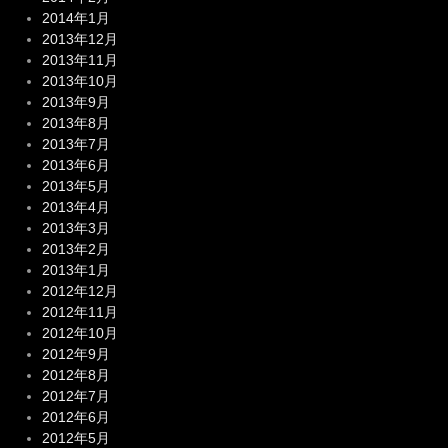
2014年1月
2013年12月
2013年11月
2013年10月
2013年9月
2013年8月
2013年7月
2013年6月
2013年5月
2013年4月
2013年3月
2013年2月
2013年1月
2012年12月
2012年11月
2012年10月
2012年9月
2012年8月
2012年7月
2012年6月
2012年5月