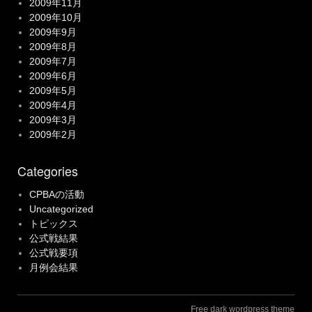
2009年11月
2009年10月
2009年9月
2009年8月
2009年7月
2009年6月
2009年5月
2009年4月
2009年3月
2009年2月
Categories
CPBAの活動
Uncategorized
トピックス
公式戦結果
公式戦要項
月例会結果
Free dark wordpress theme