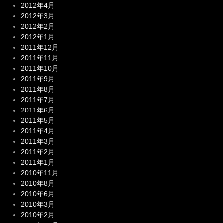
2012年4月
2012年3月
2012年2月
2012年1月
2011年12月
2011年11月
2011年10月
2011年9月
2011年8月
2011年7月
2011年6月
2011年5月
2011年4月
2011年3月
2011年2月
2011年1月
2010年11月
2010年8月
2010年6月
2010年3月
2010年2月