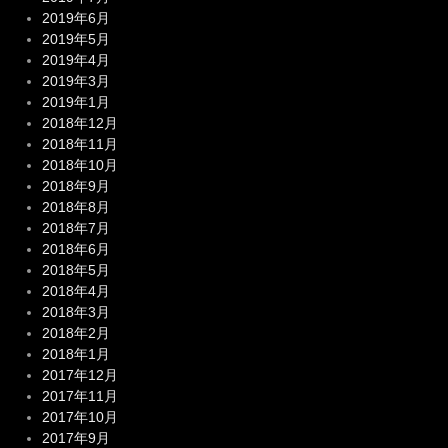
2019年6月
2019年5月
2019年4月
2019年3月
2019年1月
2018年12月
2018年11月
2018年10月
2018年9月
2018年8月
2018年7月
2018年6月
2018年5月
2018年4月
2018年3月
2018年2月
2018年1月
2017年12月
2017年11月
2017年10月
2017年9月