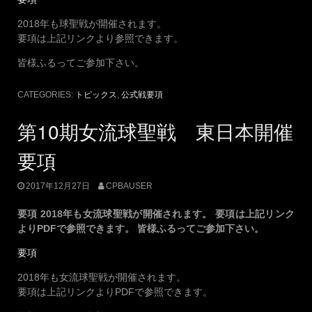
2018年も球聖戦が開催されます。
要項は上記リンクより参照できます。
皆様ふるってご参加下さい。
CATEGORIES:
トピックス
,
公式戦要項
第10期女流球聖戦 東日本開催
要項
2017年12月27日
CPBAUSER
要項 2018年も女流球聖戦が開催されます。 要項は上記リンク
よりPDFで参照できます。 皆様ふるってご参加下さい。
要項
2018年も女流球聖戦が開催されます。
要項は上記リンクよりPDFで参照できます。