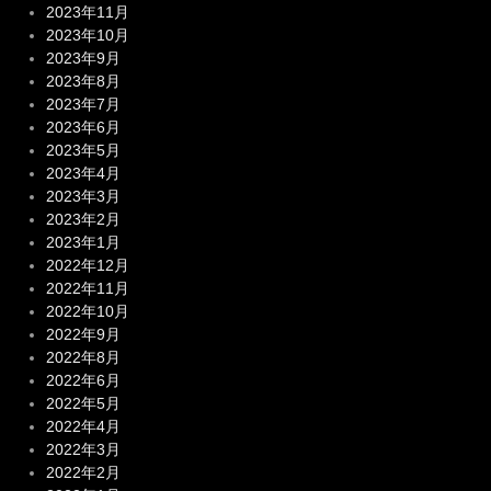
2023年11月
2023年10月
2023年9月
2023年8月
2023年7月
2023年6月
2023年5月
2023年4月
2023年3月
2023年2月
2023年1月
2022年12月
2022年11月
2022年10月
2022年9月
2022年8月
2022年6月
2022年5月
2022年4月
2022年3月
2022年2月