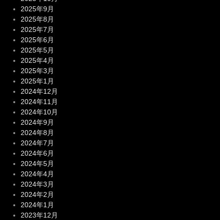
2025年9月
2025年8月
2025年7月
2025年6月
2025年5月
2025年4月
2025年3月
2025年1月
2024年12月
2024年11月
2024年10月
2024年9月
2024年8月
2024年7月
2024年6月
2024年5月
2024年4月
2024年3月
2024年2月
2024年1月
2023年12月