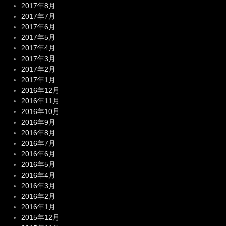
2017年8月
2017年7月
2017年6月
2017年5月
2017年4月
2017年3月
2017年2月
2017年1月
2016年12月
2016年11月
2016年10月
2016年9月
2016年8月
2016年7月
2016年6月
2016年5月
2016年4月
2016年3月
2016年2月
2016年1月
2015年12月