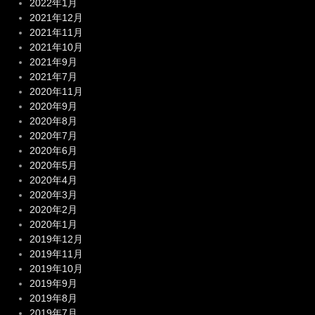
2022年1月
2021年12月
2021年11月
2021年10月
2021年9月
2021年7月
2020年11月
2020年9月
2020年8月
2020年7月
2020年6月
2020年5月
2020年4月
2020年3月
2020年2月
2020年1月
2019年12月
2019年11月
2019年10月
2019年9月
2019年8月
2019年7月