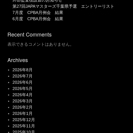
外部監査役設置のお知らせ
第27回JAPAマスターズ千葉県予選 エントリーリスト
7月度 CPBA月例会 結果
6月度 CPBA月例会 結果
Recent Comments
表示できるコメントはありません。
Archives
2026年8月
2026年7月
2026年6月
2026年5月
2026年4月
2026年3月
2026年2月
2026年1月
2025年12月
2025年11月
2025年10月